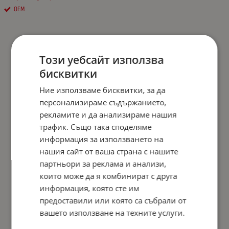
OEM
Този уебсайт използва
бисквитки
Ние използваме бисквитки, за да
персонализираме съдържанието,
рекламите и да анализираме нашия
трафик. Също така споделяме
информация за използването на
нашия сайт от ваша страна с нашите
партньори за реклама и анализи,
които може да я комбинират с друга
информация, която сте им
предоставили или която са събрали от
вашето използване на техните услуги.