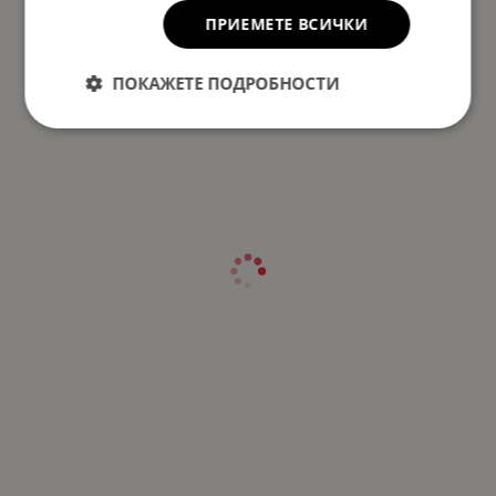
ПРИЕМЕТЕ ВСИЧКИ
ПОКАЖЕТЕ ПОДРОБНОСТИ