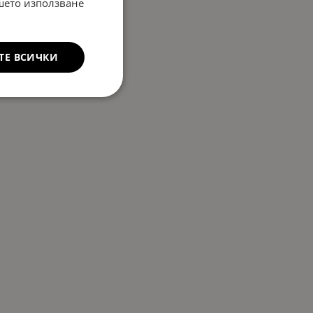
ашето използване
ТЕ ВСИЧКИ