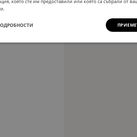
ция, която сте им предоставили или която са събрали от в
и.
ПОДРОБНОСТИ
ПРИЕМЕ