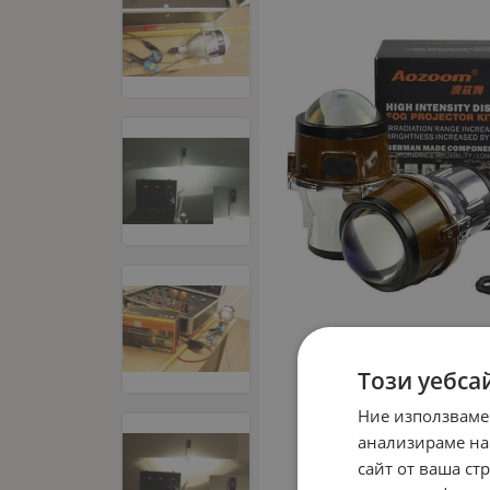
Този уебса
Ние използваме
анализираме на
сайт от ваша ст