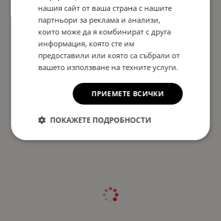
нашия сайт от ваша страна с нашите
партньори за реклама и анализи,
които може да я комбинират с друга
информация, която сте им
предоставили или която са събрали от
вашето използване на техните услуги.
ПРИЕМЕТЕ ВСИЧКИ
ПОКАЖЕТЕ ПОДРОБНОСТИ