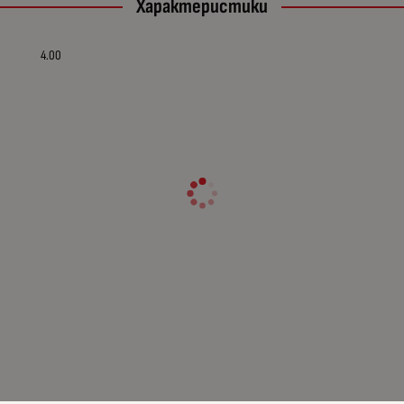
Характеристики
4.00