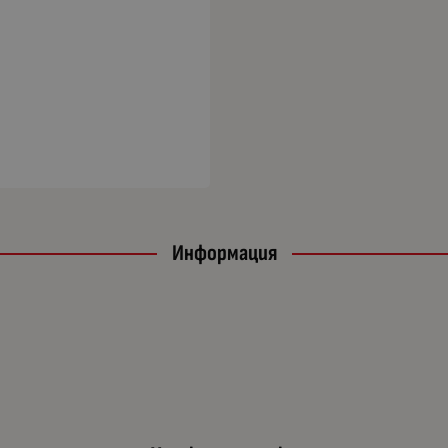
Информация