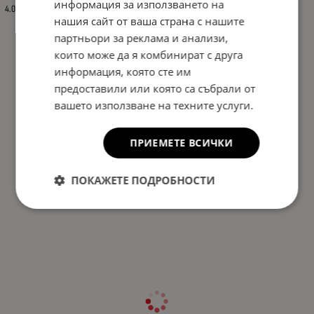
информация за използването на
4.00
нашия сайт от ваша страна с нашите
партньори за реклама и анализи,
които може да я комбинират с друга
информация, която сте им
предоставили или която са събрали от
вашето използване на техните услуги.
ПРИЕМЕТЕ ВСИЧКИ
ПОКАЖЕТЕ ПОДРОБНОСТИ