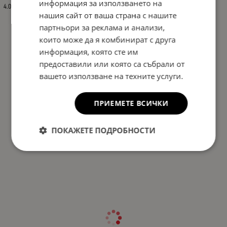
информация за използването на
4.00
нашия сайт от ваша страна с нашите
партньори за реклама и анализи,
които може да я комбинират с друга
информация, която сте им
предоставили или която са събрали от
вашето използване на техните услуги.
ПРИЕМЕТЕ ВСИЧКИ
ПОКАЖЕТЕ ПОДРОБНОСТИ