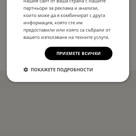
нашия сайт от ваша страна с нашите
партньори за реклама и анализи,
които може да я комбинират с друга
информация, която сте им
предоставили или която са събрали от
вашето използване на техните услуги.
ПРИЕМЕТЕ ВСИЧКИ
ПОКАЖЕТЕ ПОДРОБНОСТИ