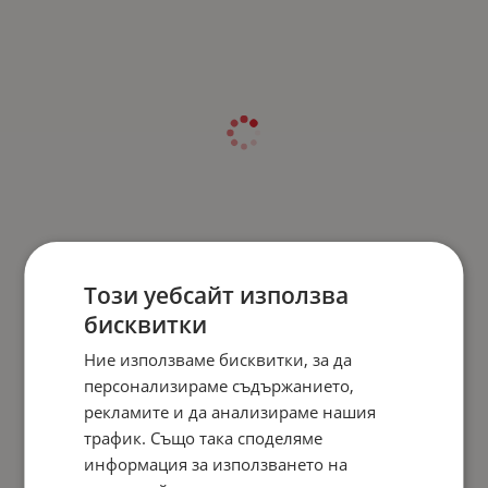
Този уебсайт използва
бисквитки
Ние използваме бисквитки, за да
персонализираме съдържанието,
рекламите и да анализираме нашия
трафик. Също така споделяме
информация за използването на