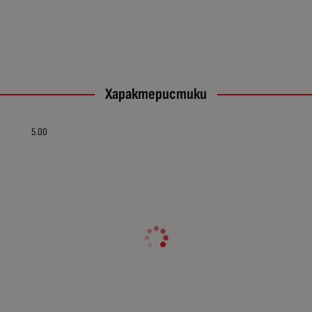
Характеристики
5.00