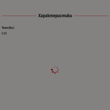
Характеристики
Тегло (кг.)
0.05