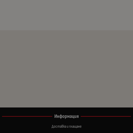
Информация
Доставка и плащане