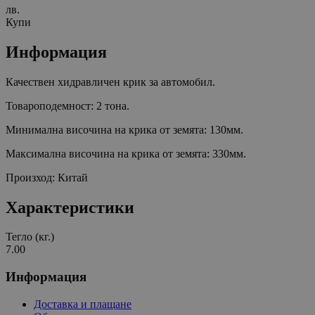
лв.
Купи
Информация
Качествен хидравличен крик за автомобил.
Товароподемност: 2 тона.
Минимална височина на крика от земята: 130мм.
Максимална височина на крика от земята: 330мм.
Произход: Китай
Характеристики
Тегло (кг.)
7.00
Информация
Доставка и плащане