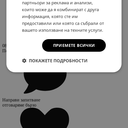
партньори за реклама и анализи,
които може да я комбинират с друга
информация, която сте им
предоставили или която са събрали от
вашето използване на техните услуги.
ПРИЕМЕТЕ ВСИЧКИ
0888 152535
Поръчай по телефона
ПОКАЖЕТЕ ПОДРОБНОСТИ
Направи запитване
отговаряме бързо