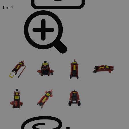
1 от 7