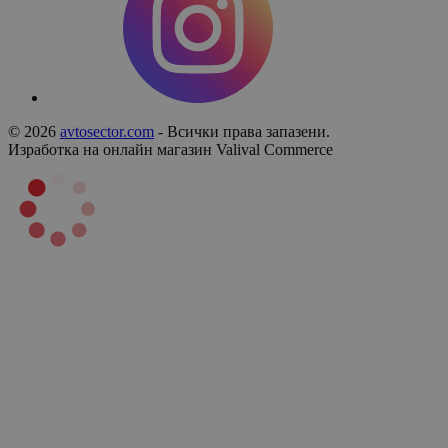
© 2026
avtosector.com
- Всички права запазени.
Изработка на онлайн магазин
Valival Commerce