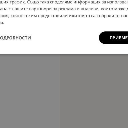
шия трафик. Също така споделяме информация за използва
рана с нашите партньори за реклама и анализи, които може
ция, която сте им предоставили или която са събрали от в
и.
ПОДРОБНОСТИ
ПРИЕМЕ