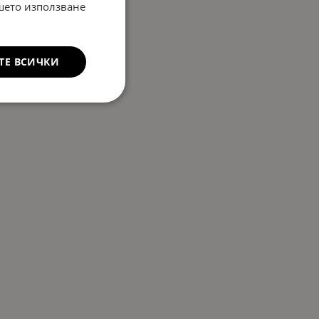
ашето използване
ТЕ ВСИЧКИ