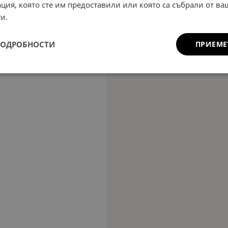
ция, която сте им предоставили или която са събрали от в
и.
ПОДРОБНОСТИ
ПРИЕМЕ