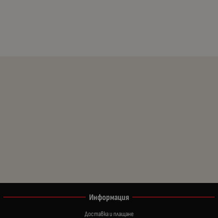
Информация
Доставка и плащане