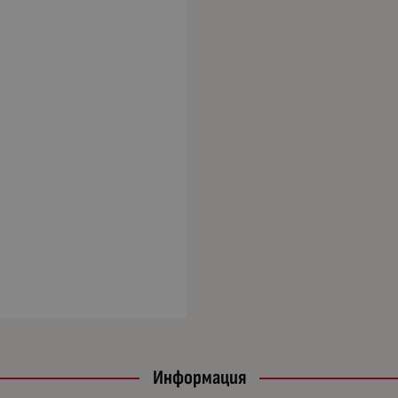
Информация