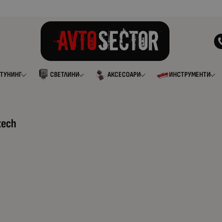
ТУНИНГ
СВЕТЛИНИ
АКСЕСОАРИ
ИНСТРУМЕНТИ
tech