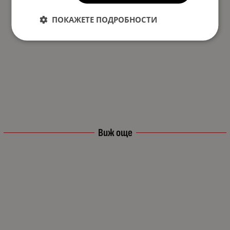
ПОКАЖЕТЕ ПОДРОБНОСТИ
Виж още