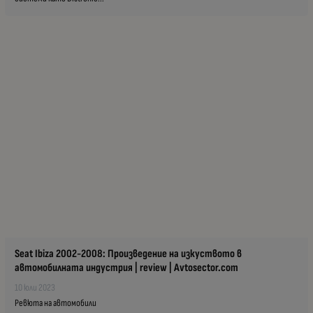
Seat Ibiza 2002-2008: Произведение на изкуството в
автомобилната индустрия | review | Avtosector.com
10 юли 2023
Ревюта на автомобили