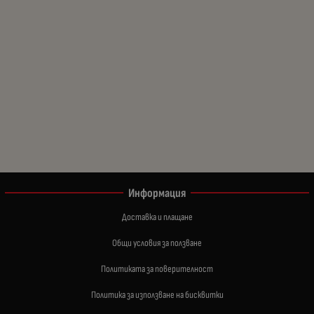
Информация
Доставка и плащане
Общи условия за ползване
Политиката за поверителност
Политика за използване на бисквитки