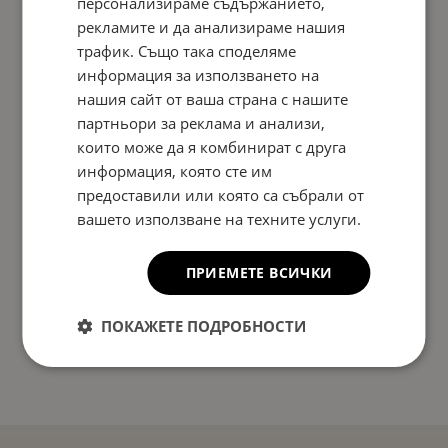
персонализираме съдържанието,
рекламите и да анализираме нашия
трафик. Също така споделяме
информация за използването на
нашия сайт от ваша страна с нашите
партньори за реклама и анализи,
които може да я комбинират с друга
информация, която сте им
предоставили или която са събрали от
вашето използване на техните услуги.
ПРИЕМЕТЕ ВСИЧКИ
ПОКАЖЕТЕ ПОДРОБНОСТИ