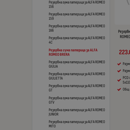
Резервна гума патерица за ALFA ROMEO
156
Резервна гума патерица за ALFA ROMEO
159
Резервна гума патерица за ALFA ROMEO
166
Резервн
ROMEO 
Резервна гума патерица за ALFA ROMEO
4C
Резервна гума патерица за ALFA
223.
ROMEO BRERA
Резервна гума патерица за ALFA ROMEO
Разм
GIULIA
Разме
Резервна гума патерица за ALFA ROMEO
PCD 
GIULIETTA
5x11
Резервна гума патерица за ALFA ROMEO
Общ 
GT
Резервна гума патерица за ALFA ROMEO
GTV
Резервна гума патерица за ALFA ROMEO
JUNIOR
Резервна гума патерица за ALFA ROMEO
MITO