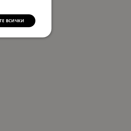
ТЕ ВСИЧКИ