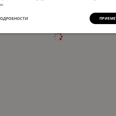
и.
ПОДРОБНОСТИ
ПРИЕМЕ