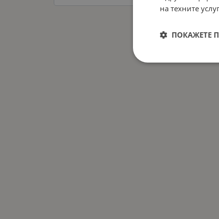
на техните услуг
ПОКАЖЕТЕ 