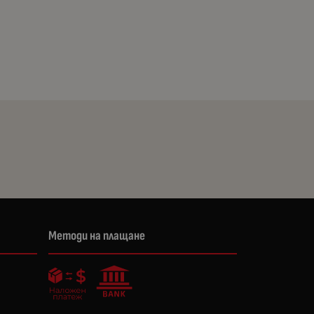
Методи на плащане