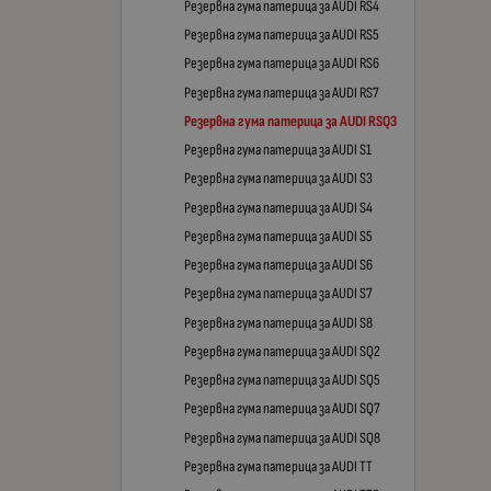
Резервна гума патерица за AUDI RS4
Резервна гума патерица за AUDI RS5
Резервна гума патерица за AUDI RS6
Резервна гума патерица за AUDI RS7
Резервна гума патерица за AUDI RSQ3
Резервна гума патерица за AUDI S1
Резервна гума патерица за AUDI S3
Резервна гума патерица за AUDI S4
Резервна гума патерица за AUDI S5
Резервна гума патерица за AUDI S6
Резервна гума патерица за AUDI S7
Резервна гума патерица за AUDI S8
Резервна гума патерица за AUDI SQ2
Резервна гума патерица за AUDI SQ5
Резервна гума патерица за AUDI SQ7
Резервна гума патерица за AUDI SQ8
Резервна гума патерица за AUDI TT