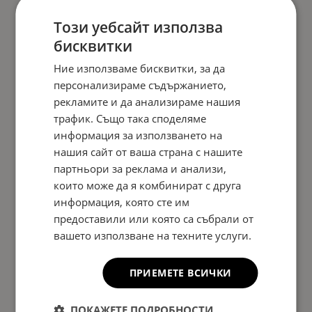
Този уебсайт използва
бисквитки
Ние използваме бисквитки, за да
персонализираме съдържанието,
рекламите и да анализираме нашия
трафик. Също така споделяме
информация за използването на
нашия сайт от ваша страна с нашите
партньори за реклама и анализи,
които може да я комбинират с друга
информация, която сте им
предоставили или която са събрали от
вашето използване на техните услуги.
ПРИЕМЕТЕ ВСИЧКИ
ПОКАЖЕТЕ ПОДРОБНОСТИ