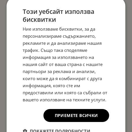
Този уебсайт използва
бисквитки
Ние използваме бисквитки, за да
персонализираме съдържанието,
рекламите и да анализираме нашия
трафик. Също така споделяме
информация за използването на
нашия сайт от ваша страна с нашите
партньори за реклама и анализи,
които може да я комбинират с друга
информация, която сте им
предоставили или която са събрали от
вашето използване на техните услуги.
ПРИЕМЕТЕ ВСИЧКИ
ПОКАЖЕТЕ ПОДРОБНОСТИ