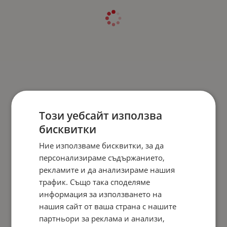
Този уебсайт използва
бисквитки
Ние използваме бисквитки, за да
персонализираме съдържанието,
рекламите и да анализираме нашия
трафик. Също така споделяме
информация за използването на
нашия сайт от ваша страна с нашите
партньори за реклама и анализи,