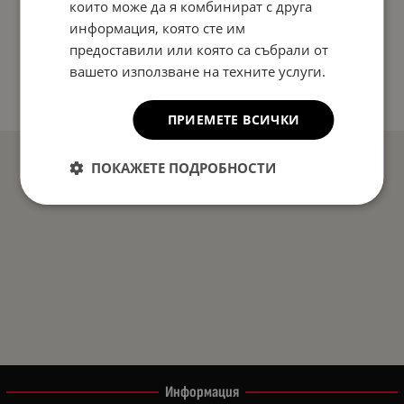
които може да я комбинират с друга
информация, която сте им
предоставили или която са събрали от
вашето използване на техните услуги.
ПРИЕМЕТЕ ВСИЧКИ
ПОКАЖЕТЕ ПОДРОБНОСТИ
Информация