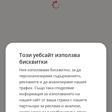
Този уебсайт използва
бисквитки
Ние използваме бисквитки, за да
персонализираме съдържанието,
рекламите и да анализираме нашия
трафик. Също така споделяме
информация за използването на
нашия сайт от ваша страна с нашите
партньори за реклама и анализи,
които може да я комбинират с друга