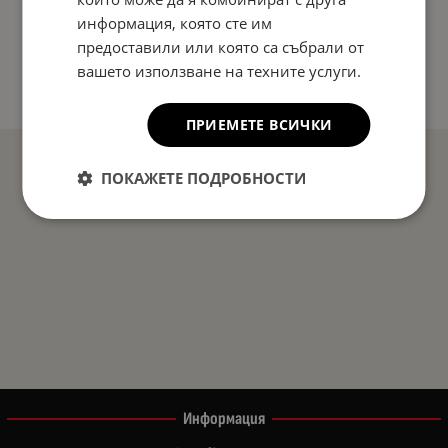
информация, която сте им
предоставили или която са събрали от
вашето използване на техните услуги.
ПРИЕМЕТЕ ВСИЧКИ
ПОКАЖЕТЕ ПОДРОБНОСТИ
Информация