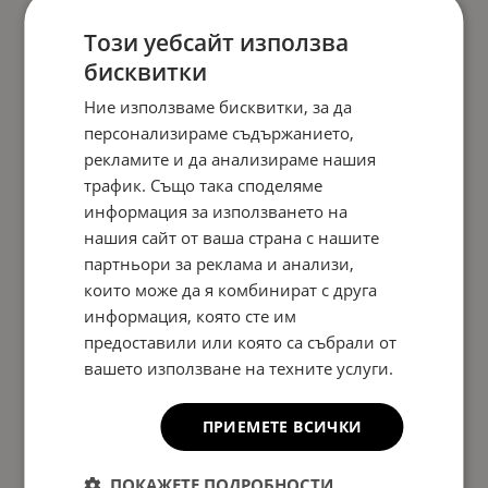
Този уебсайт използва
бисквитки
Ние използваме бисквитки, за да
персонализираме съдържанието,
рекламите и да анализираме нашия
трафик. Също така споделяме
информация за използването на
нашия сайт от ваша страна с нашите
партньори за реклама и анализи,
които може да я комбинират с друга
информация, която сте им
предоставили или която са събрали от
вашето използване на техните услуги.
ПРИЕМЕТЕ ВСИЧКИ
ПОКАЖЕТЕ ПОДРОБНОСТИ