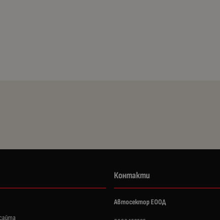
Контакти
Автосектор ЕООД
 сайта