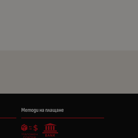
Методи на плащане