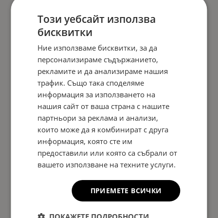
Този уебсайт използва
бисквитки
Ние използваме бисквитки, за да
персонализираме съдържанието,
рекламите и да анализираме нашия
трафик. Също така споделяме
информация за използването на
нашия сайт от ваша страна с нашите
партньори за реклама и анализи,
които може да я комбинират с друга
информация, която сте им
предоставили или която са събрали от
вашето използване на техните услуги.
ПРИЕМЕТЕ ВСИЧКИ
ПОКАЖЕТЕ ПОДРОБНОСТИ