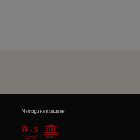
Методи на плащане