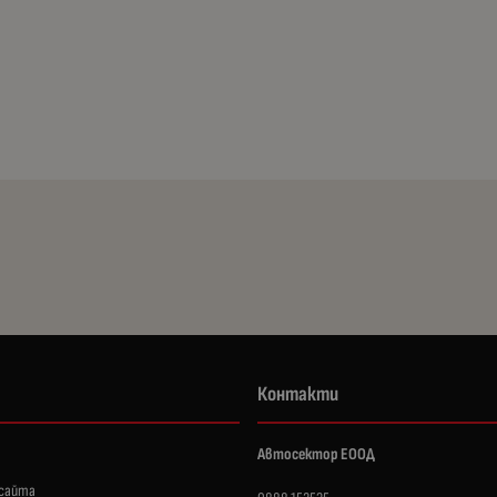
Контакти
Автосектор ЕООД
 сайта