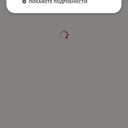
ПОКАЖЕТЕ ПОДРОБНОСТИ