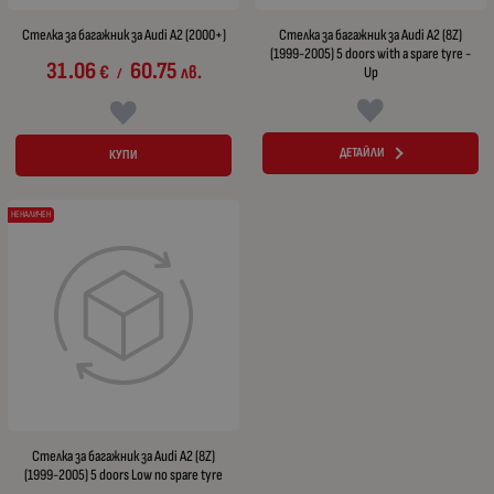
Стелка за багажник за Audi A2 (2000+)
Стелка за багажник за Audi A2 (8Z)
(1999-2005) 5 doors with a spare tyre -
31.06
60.75
€
лв.
Up
/
ДЕТАЙЛИ
КУПИ
НЕНАЛИЧЕН
Стелка за багажник за Audi A2 (8Z)
(1999-2005) 5 doors Low no spare tyre