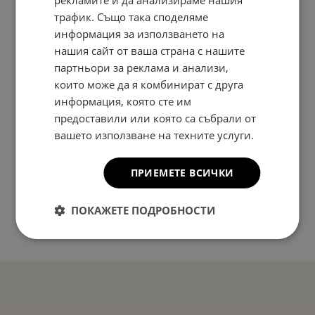
рекламите и да анализираме нашия
трафик. Също така споделяме
информация за използването на
нашия сайт от ваша страна с нашите
партньори за реклама и анализи,
които може да я комбинират с друга
информация, която сте им
предоставили или която са събрали от
вашето използване на техните услуги.
ПРИЕМЕТЕ ВСИЧКИ
ПОКАЖЕТЕ ПОДРОБНОСТИ