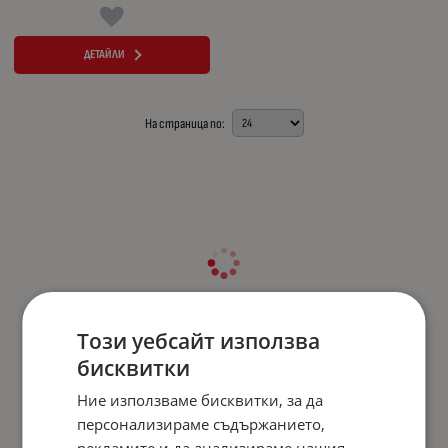
ДЕТАЙЛИ
На страница по:
Този уебсайт използва
бисквитки
Ние използваме бисквитки, за да
персонализираме съдържанието,