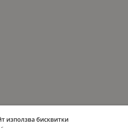
йт използва бисквитки