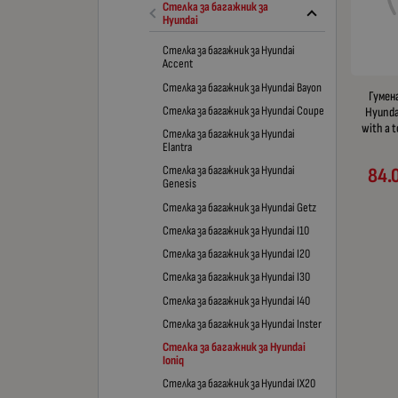
Стелка за багажник за
Hyundai
Стелка за багажник за Hyundai
Accent
Стелка за багажник за Hyundai Bayon
Гумен
Стелка за багажник за Hyundai Coupe
Hyundai
with a t
Стелка за багажник за Hyundai
Elantra
Стелка за багажник за Hyundai
84.
Genesis
Стелка за багажник за Hyundai Getz
Стелка за багажник за Hyundai I10
Стелка за багажник за Hyundai I20
Стелка за багажник за Hyundai I30
Стелка за багажник за Hyundai I40
Стелка за багажник за Hyundai Inster
Стелка за багажник за Hyundai
Ioniq
Стелка за багажник за Hyundai IX20