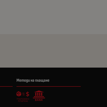
Методи на плащане