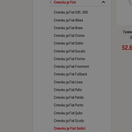
Стелки за Fiat
Стелки за Fiat 500 , 600
Стелки за Fiat Albea
Стелки за Fiat Bravo
Гумен
Стелки за Fiat Croma
(
Стелки за Fiat Doblo
52.
Стелки за Fiat Ducato
Стелки за Fiat Florino
Стелки за Fiat Freemont
Стелки за Fiat Fullback
Стелки за Fiat Linea
Стелки за Fiat Palio
Стелки за Fiat Panda
Стелки за Fiat Punto
Стелки за Fiat Qubo
Стелки за Fiat Scudo
Стелки за Fiat Sedici