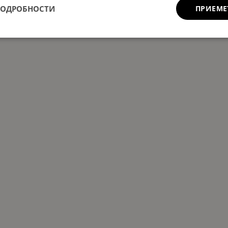
ПОДРОБНОСТИ
ПРИЕМЕ