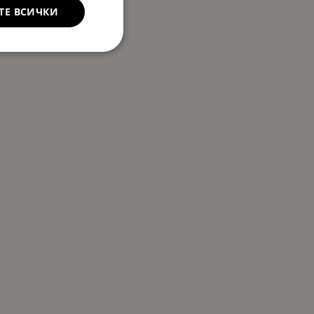
ТЕ ВСИЧКИ