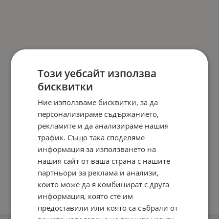
Този уебсайт използва
бисквитки
Ние използваме бисквитки, за да
персонализираме съдържанието,
рекламите и да анализираме нашия
трафик. Също така споделяме
информация за използването на
нашия сайт от ваша страна с нашите
партньори за реклама и анализи,
които може да я комбинират с друга
информация, която сте им
предоставили или която са събрали от