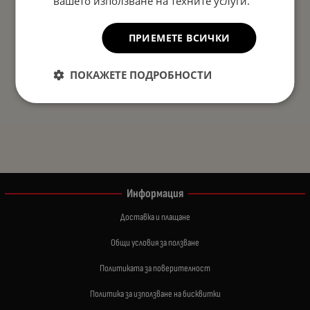
вашето използване на техните услуги.
ПРИЕМЕТЕ ВСИЧКИ
ПОКАЖЕТЕ ПОДРОБНОСТИ
Информация
Доставка и плащане
Общи условия за ползване
Политиката за поверителност
Политика за използване на бисквитки