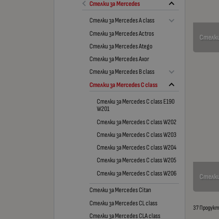
Стелки за Mercedes
Стелки за Mercedes A class
Стелки за Mercedes Actros
Стелки
Стелки за Mercedes Atego
Стелки за Mercedes Axor
Стелки за Mercedes B class
Стелки за Mercedes C class
Стелки за Mercedes C class E190
W201
Стелки за Mercedes C class W202
Стелки за Mercedes C class W203
Стелки за Mercedes C class W204
Стелки за Mercedes C class W205
Стелки за Mercedes C class W206
Стелки
Стелки за Mercedes Citan
Стелки за Mercedes CL class
37 Продук
Стелки за Mercedes CLA class