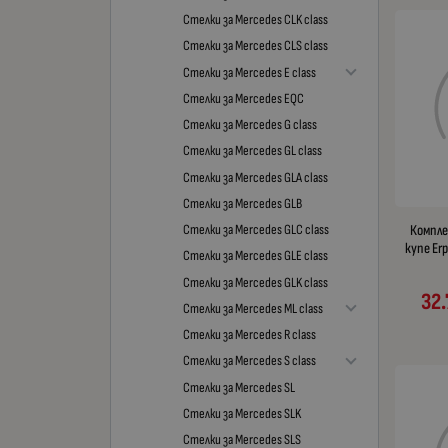
Стелки за Mercedes CLK class
Стелки за Mercedes CLS class
Стелки за Mercedes E class
Стелки за Mercedes EQC
Стелки за Mercedes G class
Стелки за Mercedes GL class
Стелки за Mercedes GLA class
Стелки за Mercedes GLB
Компле
Стелки за Mercedes GLC class
купе Er
Стелки за Mercedes GLE class
Стелки за Mercedes GLK class
32.
Стелки за Mercedes ML class
Стелки за Mercedes R class
Стелки за Mercedes S class
Стелки за Mercedes SL
Стелки за Mercedes SLK
Стелки за Mercedes SLS