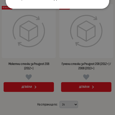
НЕНАЛИЧЕН
НЕНАЛИЧЕН
Мокетни стелки за Peugeot 208
Гумени стелки за Peugeot 208 (2012+) /
(2012+)
2008 (2013+)
ДЕТАЙЛИ
ДЕТАЙЛИ
На страница по: