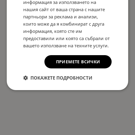
информация за използването на
нашия сайт от ваша страна с нашите
На страница по:
партньори за реклама и анализи,
които може да я комбинират с друга
информация, която сте им
предоставили или която са събрали от
вашето използване на техните услуги.
ПРИЕМЕТЕ ВСИЧКИ
ПОКАЖЕТЕ ПОДРОБНОСТИ