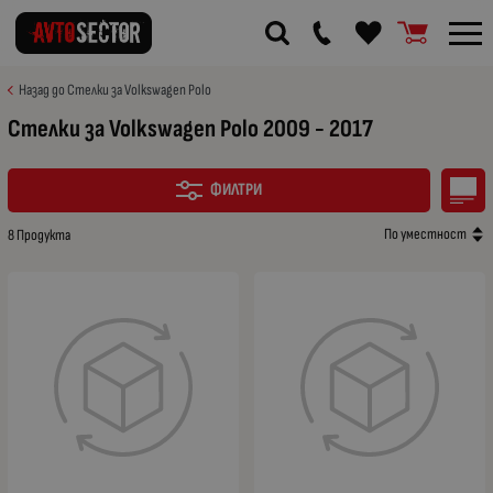
Назад до Стелки за Volkswagen Polo
Стелки за Volkswagen Polo 2009 - 2017
ФИЛТРИ
По уместност
8 Продукта