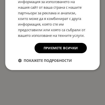
информация за използването на
нашия сайт от ваша страна с нашите
На страница по:
партньори за реклама и анализи,
които може да я комбинират с друга
информация, която сте им
предоставили или която са събрали от
вашето използване на техните услуги.
ПРИЕМЕТЕ ВСИЧКИ
ПОКАЖЕТЕ ПОДРОБНОСТИ