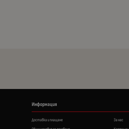
Информация
Доставка и плащане
За нас