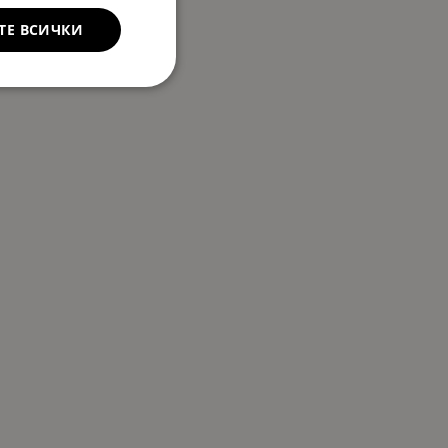
ТЕ ВСИЧКИ