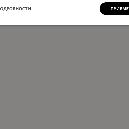
ПОДРОБНОСТИ
ПРИЕМЕ