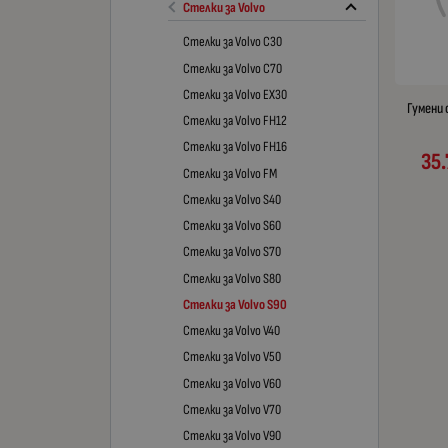
Стелки за Volvo
Стелки за Volvo C30
Стелки за Volvo C70
Стелки за Volvo EX30
Гумени 
Стелки за Volvo FH12
Стелки за Volvo FH16
35.
Стелки за Volvo FM
Стелки за Volvo S40
Стелки за Volvo S60
Стелки за Volvo S70
Стелки за Volvo S80
Стелки за Volvo S90
Стелки за Volvo V40
Стелки за Volvo V50
Стелки за Volvo V60
Стелки за Volvo V70
Стелки за Volvo V90