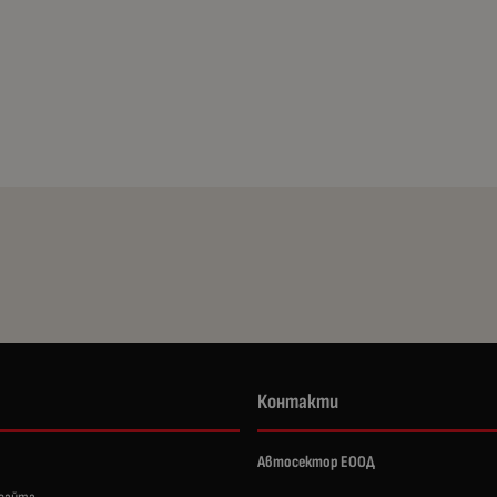
Контакти
Автосектор ЕООД