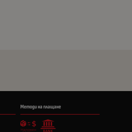
Методи на плащане