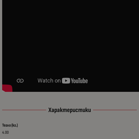
Характеристики
Тегло (кг.)
4.00