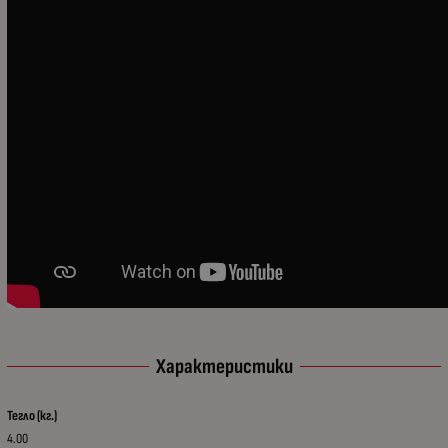
Характеристики
Тегло (кг.)
4.00