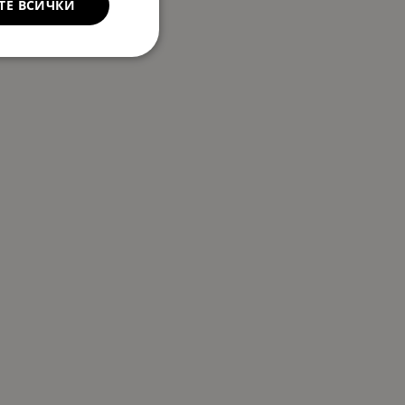
ТЕ ВСИЧКИ