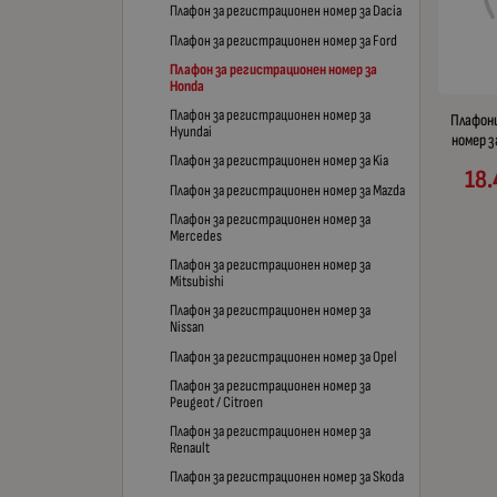
Плафон за регистрационен номер за Dacia
Плафон за регистрационен номер за Ford
Плафон за регистрационен номер за
Honda
Плафон за регистрационен номер за
Плафони
Hyundai
номер з
Плафон за регистрационен номер за Kia
18.
Плафон за регистрационен номер за Mazda
Плафон за регистрационен номер за
Mercedes
Плафон за регистрационен номер за
Mitsubishi
Плафон за регистрационен номер за
Nissan
Плафон за регистрационен номер за Opel
Плафон за регистрационен номер за
Peugeot / Citroen
Плафон за регистрационен номер за
Renault
Плафон за регистрационен номер за Skoda