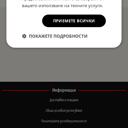
вашето използване на техните услуги.
ПРИЕМЕТЕ ВСИЧКИ
ПОКАЖЕТЕ ПОДРОБНОСТИ
Информация
Доставка и плащане
Общи условия за ползване
Политиката за поверителност