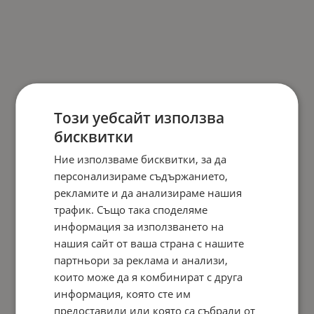
Този уебсайт използва
бисквитки
Ние използваме бисквитки, за да
персонализираме съдържанието,
рекламите и да анализираме нашия
трафик. Също така споделяме
информация за използването на
нашия сайт от ваша страна с нашите
партньори за реклама и анализи,
които може да я комбинират с друга
информация, която сте им
предоставили или която са събрали от