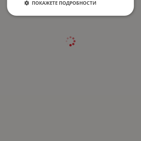
ПОКАЖЕТЕ ПОДРОБНОСТИ