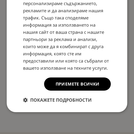
персонализираме съдържанието,
рекламите и да анализираме нашия
трафик. Също така споделяме
информация за използването на
нашия сайт от ваша страна с нашите
партньори за реклама и анализи,
които може да я комбинират с друга
информация, която сте им
предоставили или която са събрали от
вашето използване на техните услуги.
ПРИЕМЕТЕ ВСИЧКИ
ПОКАЖЕТЕ ПОДРОБНОСТИ