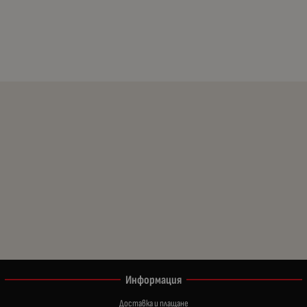
Информация
Доставка и плащане