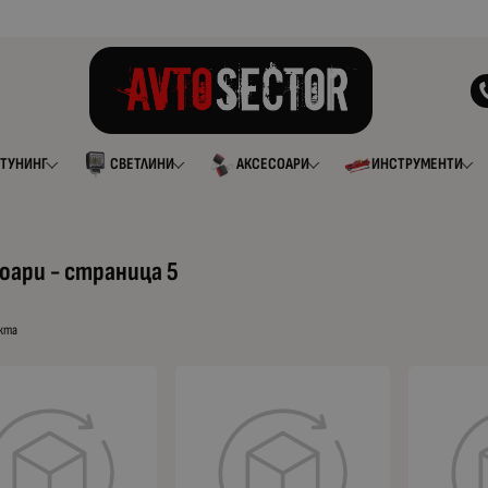
ТУНИНГ
СВЕТЛИНИ
АКСЕСОАРИ
ИНСТРУМЕНТИ
оари - страница 5
укта