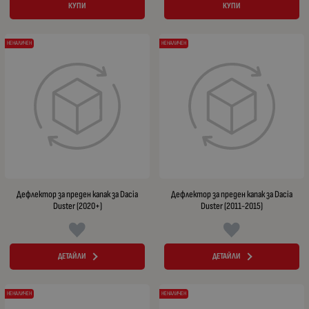
КУПИ
КУПИ
НЕНАЛИЧЕН
НЕНАЛИЧЕН
Дефлектор за преден капак за Dacia
Дефлектор за преден капак за Dacia
Duster (2020+)
Duster (2011-2015)
ДЕТАЙЛИ
ДЕТАЙЛИ
НЕНАЛИЧЕН
НЕНАЛИЧЕН