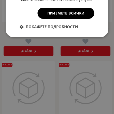
ПРИЕМЕТЕ ВСИЧКИ
ПОКАЖЕТЕ ПОДРОБНОСТИ
Дефлектор за преден капак за DACIA
Дефлектор за преден капак за DACIA
SANDERO (2014+)
SANDERO (2009-2012)
ДЕТАЙЛИ
ДЕТАЙЛИ
НЕНАЛИЧЕН
НЕНАЛИЧЕН