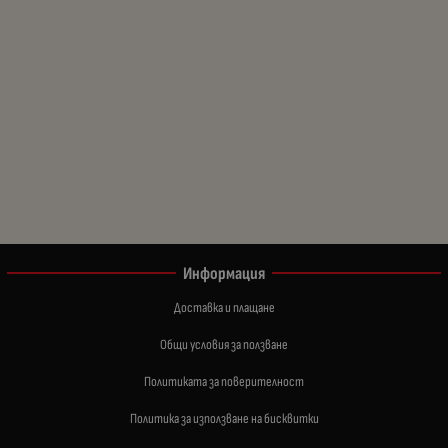
Информация
Доставка и плащане
Общи условия за ползване
Политиката за поверителност
Политика за използване на бисквитки