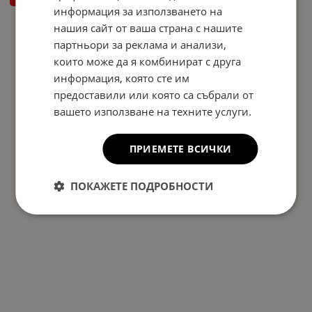
информация за използването на
нашия сайт от ваша страна с нашите
На страница по:
партньори за реклама и анализи,
които може да я комбинират с друга
информация, която сте им
предоставили или която са събрали от
вашето използване на техните услуги.
ПРИЕМЕТЕ ВСИЧКИ
ПОКАЖЕТЕ ПОДРОБНОСТИ