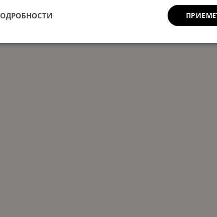
ПОДРОБНОСТИ
ПРИЕМЕ