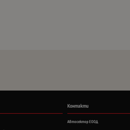
Контакти
Автосектор ЕООД