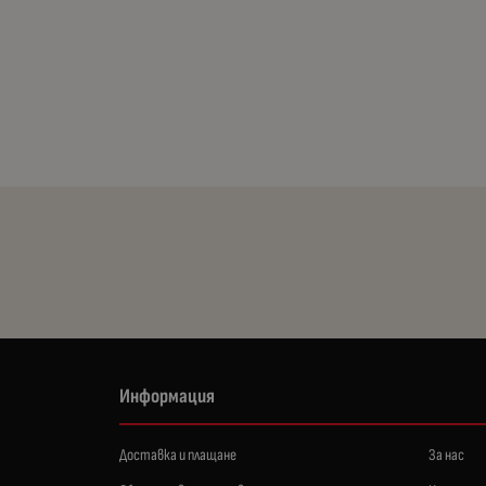
Информация
Доставка и плащане
За нас