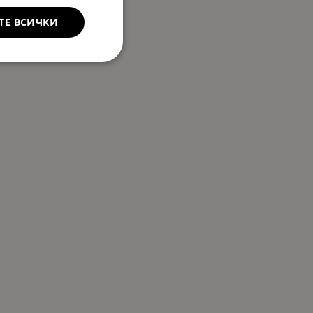
ТЕ ВСИЧКИ