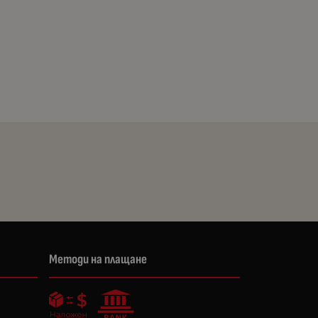
Методи на плащане